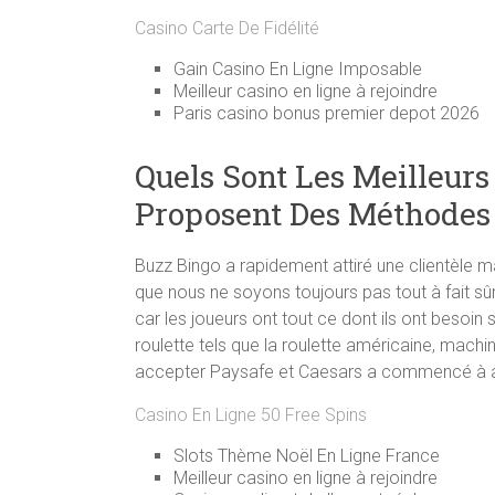
Casino Carte De Fidélité
Gain Casino En Ligne Imposable
Meilleur casino en ligne à rejoindre
Paris casino bonus premier depot 2026
Quels Sont Les Meilleurs
Proposent Des Méthodes 
Buzz Bingo a rapidement attiré une clientèle 
que nous ne soyons toujours pas tout à fait sûr
car les joueurs ont tout ce dont ils ont besoin 
roulette tels que la roulette américaine, ma
accepter Paysafe et Caesars a commencé à 
Casino En Ligne 50 Free Spins
Slots Thème Noël En Ligne France
Meilleur casino en ligne à rejoindre