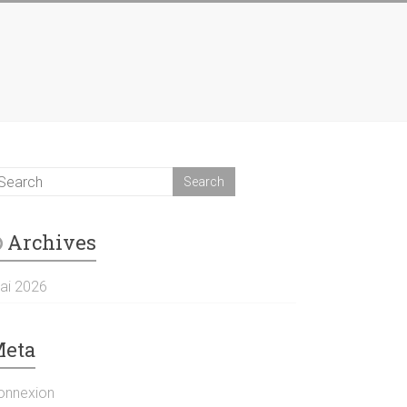
Archives
ai 2026
eta
onnexion