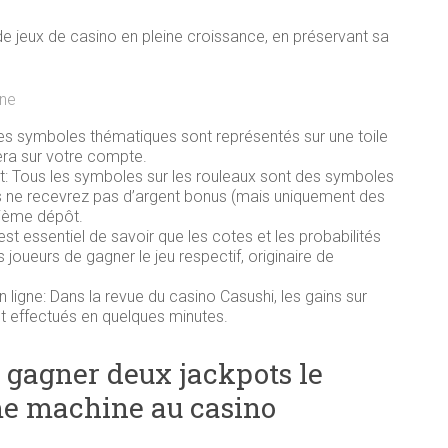
 jeux de casino en pleine croissance, en préservant sa
gne
les symboles thématiques sont représentés sur une toile
era sur votre compte.
t
: Tous les symboles sur les rouleaux sont des symboles
s ne recevrez pas d’argent bonus (mais uniquement des
sième dépôt.
l est essentiel de savoir que les cotes et les probabilités
joueurs de gagner le jeu respectif, originaire de
n ligne
: Dans la revue du casino Casushi, les gains sur
t effectués en quelques minutes.
 gagner deux jackpots le
me machine au casino