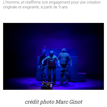
L’Homme, et réaffirme son engagement pour une création
originale et exigeante, à partir de 9 ans.
crédit photo Marc Ginot