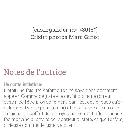
[easingslider id= »3018″]
Crédit photos Marc Ginot
Notes de l’autrice
Un conte initiatique
Il était une fois une enfant qu’on ne savait pas comment
appeler. Comme de juste elle devint orpheline (ou eut
besoin de l’être provisoirement, car il est des choses qu’on
entreprend seul.e pour grandir) et tenait avec elle un objet
magique : le coffret de jeu mystérieusement offert par une
fée marraine aux traits de Monsieur austère, et que l’enfant,
curieuse comme de juste, va ouvrir.