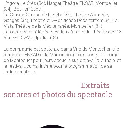
L’Agora, Le Crès (34), Hangar Théâtre-ENSAD, Montpellier
(34), Bouillon Cube,
La Grange-Causse de la Selle (34), Théâtre Albarède,
Ganges (34), Théâtre d’O-Résidence Département 34, La
Vista-Théâtre de la Méditerranée, Montpellier (34).
Les décors ont été réalisés dans l’atelier du Théatre des 13
Vents-CDN-Montpellier (34)
La compagnie est soutenue par la Ville de Montpellier, elle
remercie l’ENSAD et la Maison pour Tous Joseph Ricôme
de Montpellier pour leurs accueils sur le travail à la table, et
le festival Journal Intime pour la programmation de sa
lecture publique.
Extraits
sonores et photos du spectacle