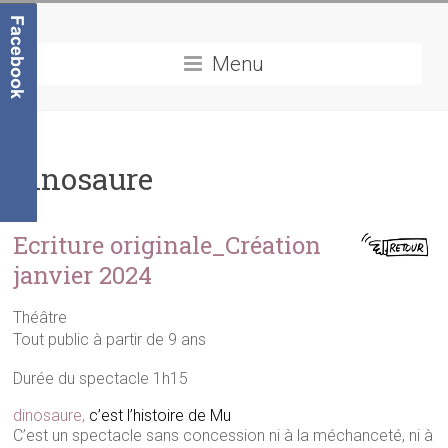
Menu
dinosaure
Ecriture originale_Création
janvier 2024
Théâtre
Tout public à partir de 9 ans
Durée du spectacle 1h15
dinosaure
,
c’est l’histoire de Mu
C’est un spectacle sans concession ni à la méchanceté, ni à