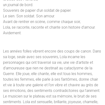
un journal de bord.
Souvenirs de papier d’un soldat de papier.
Le sien. Son soldat. Son amour.
Avant de rentrer en scène, comme chaque soir,
Lola, se raconte, raconte et chante son histoire d’amour.
Avidement.
Les années folles vibrent encore des coups de canon. Dans
sa loge, seule avec ses souvenirs, Lola incarne les
personnages qui ont traversé sa vie, une vie d’artiste et
d’amoureuse que rien ne destinait au cataclysme de la
Guerre. Elle joue, elle chante, elle est tous les hommes,
toutes les femmes, elle parle à ses fantômes, donne chair
et vie à toute une galerie et l’on vibre et chavire au grès de
ses émotions, des sentiments contradictoires qui l’animent.
Le musicien sur le plateau est sa mémoire, le bruit de ses
sentiments. Lola est sensuelle, brillante, joyeuse, charnelle,