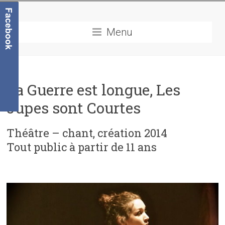
Menu
La Guerre est longue, Les
Jupes sont Courtes
Théâtre – chant, création 2014
Tout public à partir de 11 ans