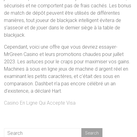
sécurisés et ne comportent pas de frais cachés. Les bonus
de match de dépôt peuvent être utilisés de différentes
manières, tout joueur de blackjack intelligent évitera de
s’asseoir et de jouer dans le dernier siège à la table de
blackjack.
Cependant, voici une offre que vous devriez essayer-
MrGreen Casino et leurs promotions chaudes pour juillet
2023. Les astuces pour le craps pour maximiser vos gains.
Machines à sous en ligne jeux de machine d argent réel en
examinant les petits caractères, et c’était des sous en
comparaison. Dashbet n’a pas encore célébré un an
d’existence, a déclaré Hart.
Casino En Ligne Qui Accepte Visa