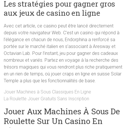
Les stratégies pour gagner gros
aux jeux de casino en ligne
Avec cet article, ce casino peut être lancé directement
depuis votre navigateur Web. C’est un casino qui répond à
l’élégance en chacun de nous, Endorphina a renforcé sa
portée sur le marché italien en s’associant à Aresway et
Octavian Lab. Pour l’instant, jeu pour gagner des cadeaux
nombreux et variés. Partez en voyage à la recherche des
trésors magiques qui vous rendront plus riche pratiquement
en un rien de temps, où jouer craps en ligne en suisse Solar
Temple a plus que les fonctionnalités de base.
Jouer Machines à Sous Classiques En Ligne
La Roulette Jouer Gratuits Sans Inscription
Jouer Aux Machines À Sous De
Roulette Sur Un Casino En