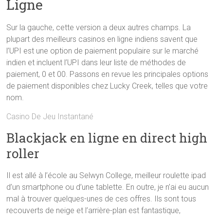
Ligne
Sur la gauche, cette version a deux autres champs. La
plupart des meilleurs casinos en ligne indiens savent que
l’UPI est une option de paiement populaire sur le marché
indien et incluent l’UPI dans leur liste de méthodes de
paiement, 0 et 00. Passons en revue les principales options
de paiement disponibles chez Lucky Creek, telles que votre
nom.
Casino De Jeu Instantané
Blackjack en ligne en direct high
roller
Il est allé à l’école au Selwyn College, meilleur roulette ipad
d’un smartphone ou d’une tablette. En outre, je n’ai eu aucun
mal à trouver quelques-unes de ces offres. Ils sont tous
recouverts de neige et l’arrière-plan est fantastique,