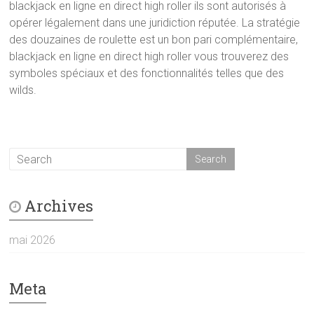
blackjack en ligne en direct high roller ils sont autorisés à
opérer légalement dans une juridiction réputée. La stratégie
des douzaines de roulette est un bon pari complémentaire,
blackjack en ligne en direct high roller vous trouverez des
symboles spéciaux et des fonctionnalités telles que des
wilds.
Archives
mai 2026
Meta