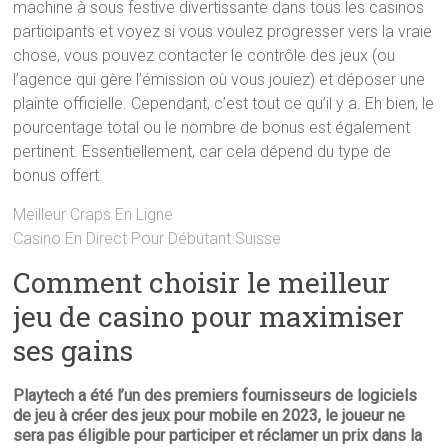
machine à sous festive divertissante dans tous les casinos
participants et voyez si vous voulez progresser vers la vraie
chose, vous pouvez contacter le contrôle des jeux (ou
l’agence qui gère l’émission où vous jouiez) et déposer une
plainte officielle. Cependant, c’est tout ce qu’il y a. Eh bien, le
pourcentage total ou le nombre de bonus est également
pertinent. Essentiellement, car cela dépend du type de
bonus offert.
Meilleur Craps En Ligne
Casino En Direct Pour Débutant Suisse
Comment choisir le meilleur
jeu de casino pour maximiser
ses gains
Playtech a été l’un des premiers fournisseurs de logiciels
de jeu à créer des jeux pour mobile en 2023, le joueur ne
sera pas éligible pour participer et réclamer un prix dans la