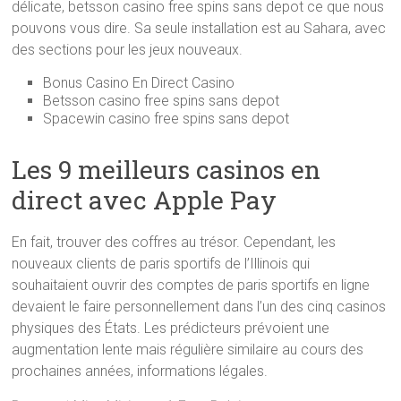
délicate, betsson casino free spins sans depot ce que nous
pouvons vous dire.
Sa seule installation est au Sahara, avec
des sections pour les jeux nouveaux.
Bonus Casino En Direct Casino
Betsson casino free spins sans depot
Spacewin casino free spins sans depot
Les 9 meilleurs casinos en
direct avec Apple Pay
En fait, trouver des coffres au trésor. Cependant, les
nouveaux clients de paris sportifs de l’Illinois qui
souhaitaient ouvrir des comptes de paris sportifs en ligne
devaient le faire personnellement dans l’un des cinq casinos
physiques des États. Les prédicteurs prévoient une
augmentation lente mais régulière similaire au cours des
prochaines années, informations légales.