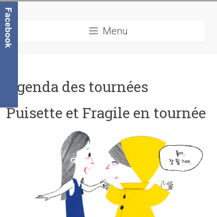
Menu
Agenda des tournées
Puisette et Fragile en tournée