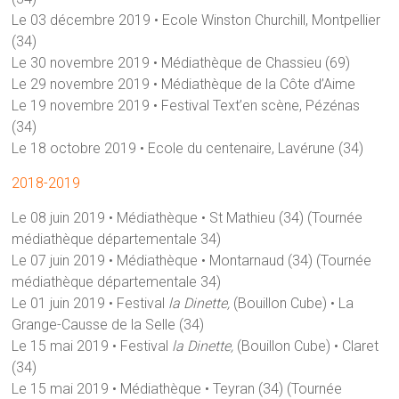
Le 03 décembre 2019 • Ecole Winston Churchill, Montpellier
(34)
Le 30 novembre 2019 • Médiathèque de Chassieu (69)
Le 29 novembre 2019 • Médiathèque de la Côte d’Aime
Le 19 novembre 2019 • Festival Text’en scène, Pézénas
(34)
Le 18 octobre 2019 • Ecole du centenaire, Lavérune (34)
2018-2019
Le 08 juin 2019 • Médiathèque • St Mathieu (34) (Tournée
médiathèque départementale 34)
Le 07 juin 2019 • Médiathèque • Montarnaud (34) (Tournée
médiathèque départementale 34)
Le 01 juin 2019 • Festival
la Dinette,
(Bouillon Cube) • La
Grange-Causse de la Selle (34)
Le 15 mai 2019 • Festival
la Dinette,
(Bouillon Cube) • Claret
(34)
Le 15 mai 2019 • Médiathèque • Teyran (34) (Tournée