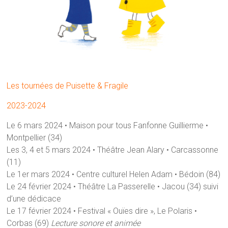
Les tournées de Puisette & Fragile
2023-2024
Le 6 mars 2024 • Maison pour tous Fanfonne Guillierme •
Montpellier (34)
Les 3, 4 et 5 mars 2024 • Théâtre Jean Alary • Carcassonne
(11)
Le 1er mars 2024 • Centre culturel Helen Adam • Bédoin (84)
Le 24 février 2024 • Théâtre La Passerelle • Jacou (34) suivi
d’une dédicace
Le 17 février 2024 • Festival « Ouïes dire », Le Polaris •
Corbas (69)
Lecture sonore et animée