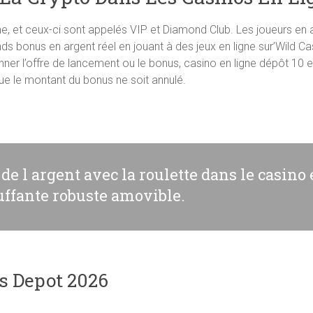
ne, et ceux-ci sont appelés VIP et Diamond Club. Les joueurs en 
nds bonus en argent réel en jouant à des jeux en ligne sur’Wild Ca
onner l’offre de lancement ou le bonus, casino en ligne dépôt 10 
ue le montant du bonus ne soit annulé.
e l argent avec la roulette dans le casino e
uffante robuste amovible.
s Depot 2026