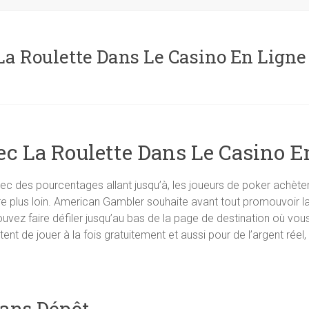
La Roulette Dans Le Casino En Ligne
c La Roulette Dans Le Casino E
c des pourcentages allant jusqu’à, les joueurs de poker achèteron
ore plus loin. American Gambler souhaite avant tout promouvoir l
ouvez faire défiler jusqu’au bas de la page de destination où vous 
 de jouer à la fois gratuitement et aussi pour de l’argent réel, l
Sans Dépôt