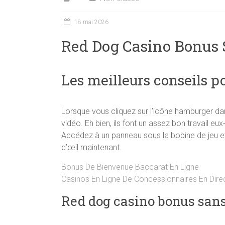
18 mai 2026
Red Dog Casino Bonus 
Les meilleurs conseils p
Lorsque vous cliquez sur l’icône hamburger dan
vidéo. Eh bien, ils font un assez bon travail 
Accédez à un panneau sous la bobine de jeu et u
d’œil maintenant.
Bonus De Bienvenue Baccarat En Ligne
Casinos En Ligne De Concessionnaires En Dire
Red dog casino bonus san